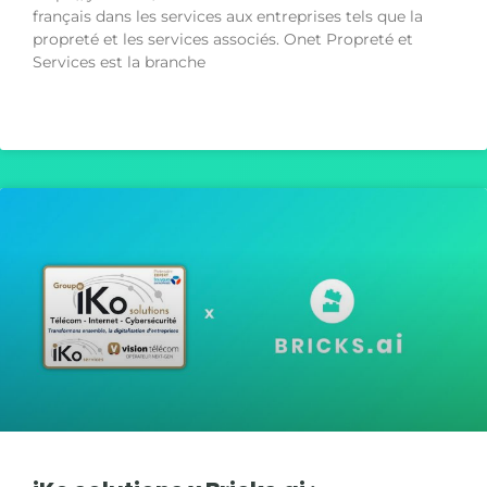
français dans les services aux entreprises tels que la
propreté et les services associés. Onet Propreté et
Services est la branche
LIRE LA SUITE »