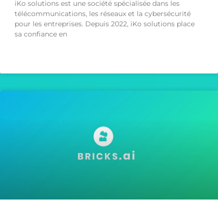
iKo solutions est une société spécialisée dans les
télécommunications, les réseaux et la cybersécurité
pour les entreprises. Depuis 2022, iKo solutions place
sa confiance en
LIRE LA SUITE »