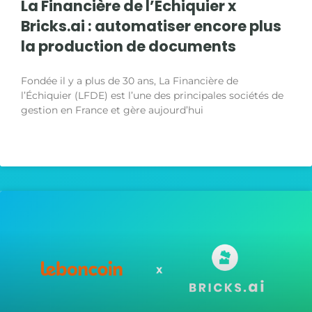
La Financière de l’Échiquier x
Bricks.ai : automatiser encore plus
la production de documents
Fondée il y a plus de 30 ans, La Financière de
l’Échiquier (LFDE) est l’une des principales sociétés de
gestion en France et gère aujourd’hui
LIRE LA SUITE »