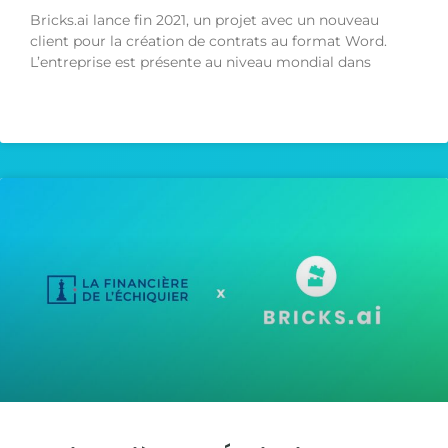
Bricks.ai lance fin 2021, un projet avec un nouveau
client pour la création de contrats au format Word.
L’entreprise est présente au niveau mondial dans
LIRE LA SUITE »