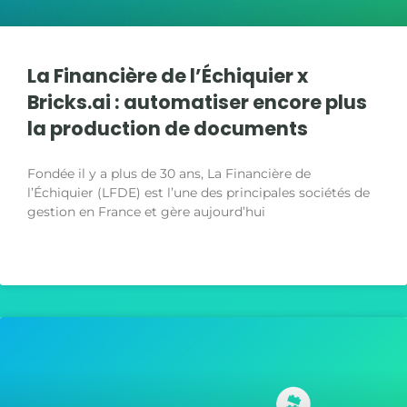
La Financière de l’Échiquier x
Bricks.ai : automatiser encore plus
la production de documents
Fondée il y a plus de 30 ans, La Financière de
l’Échiquier (LFDE) est l’une des principales sociétés de
gestion en France et gère aujourd’hui
LIRE LA SUITE »