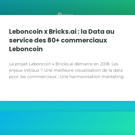
Leboncoin x Bricks.ai : la Data au
service des 80+ commerciaux
Leboncoin
Le projet Leboncoin x Bricks.ai démarre en 2018. Les
enjeux initiaux ? Une meilleure visualisation de la data
pour les commerciaux ; Une harmonisation marketing
LIRE LA SUITE »