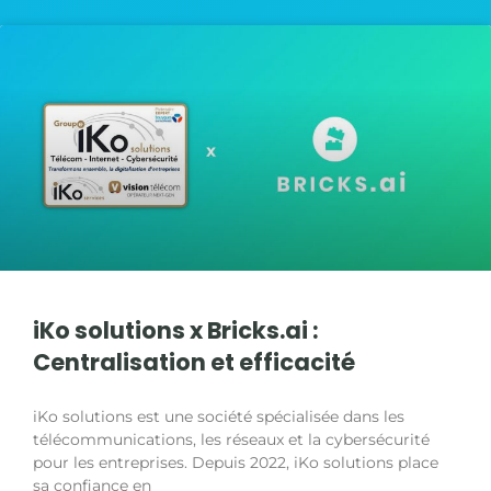
iKo solutions x Bricks.ai :
Centralisation et efficacité
iKo solutions est une société spécialisée dans les
télécommunications, les réseaux et la cybersécurité
pour les entreprises. Depuis 2022, iKo solutions place
sa confiance en