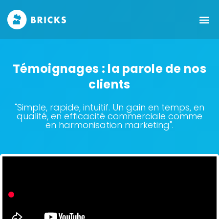
Témoignages : la parole de nos
clients
"Simple, rapide, intuitif. Un gain en temps, en
qualité, en efficacité commerciale comme
en harmonisation marketing".