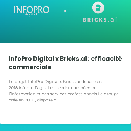
InfoPro Digital x Bricks.ai : efficacité
commerciale
Le projet InfoPro Digital x Bricks.ai débute en
2018.Infopro Digital est leader européen de
l’information et des services professionnels.Le groupe
créé en 2000, dispose d’
LIRE LA SUITE »