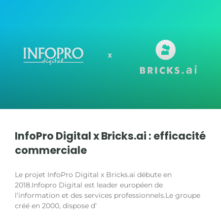
InfoPro Digital x Bricks.ai : efficacité
commerciale
Le projet InfoPro Digital x Bricks.ai débute en
2018.Infopro Digital est leader européen de
l’information et des services professionnels.Le groupe
créé en 2000, dispose d’