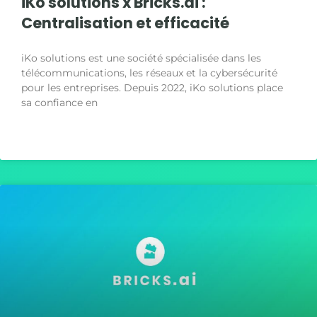
iKo solutions x Bricks.ai :
Centralisation et efficacité
iKo solutions est une société spécialisée dans les
télécommunications, les réseaux et la cybersécurité
pour les entreprises. Depuis 2022, iKo solutions place
sa confiance en
LIRE LA SUITE »