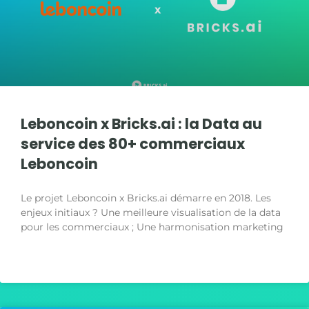
Leboncoin x Bricks.ai : la Data au
service des 80+ commerciaux
Leboncoin
Le projet Leboncoin x Bricks.ai démarre en 2018. Les
enjeux initiaux ? Une meilleure visualisation de la data
pour les commerciaux ; Une harmonisation marketing
LIRE LA SUITE »