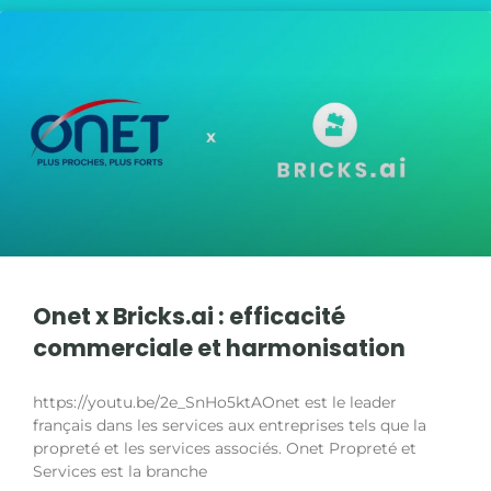
Onet x Bricks.ai : efficacité
commerciale et harmonisation
https://youtu.be/2e_SnHo5ktAOnet est le leader
français dans les services aux entreprises tels que la
propreté et les services associés. Onet Propreté et
Services est la branche