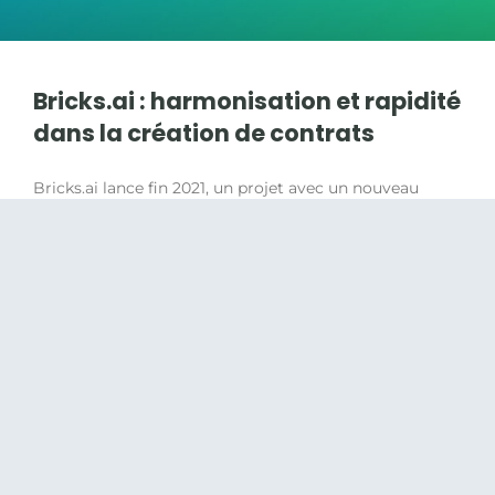
Bricks.ai : harmonisation et rapidité
dans la création de contrats
Bricks.ai lance fin 2021, un projet avec un nouveau
client pour la création de contrats au format Word.
L’entreprise est présente au niveau mondial dans
LIRE LA SUITE »