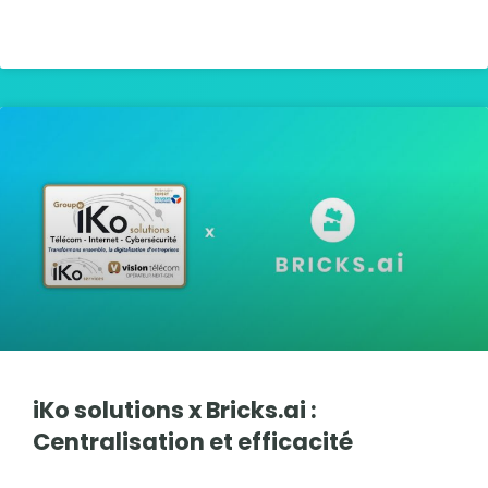
LIRE LA SUITE »
iKo solutions x Bricks.ai :
Centralisation et efficacité