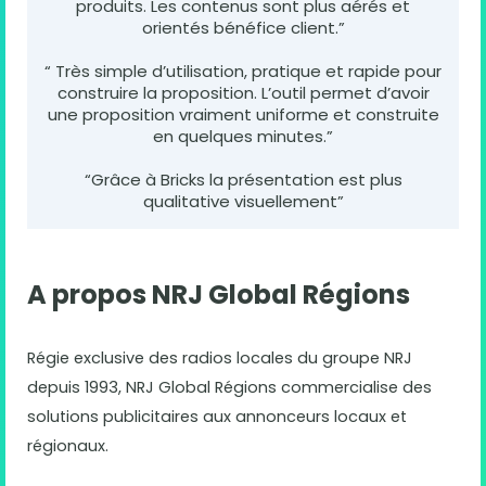
produits. Les contenus sont plus aérés et
orientés bénéfice client.”
“ Très simple d’utilisation, pratique et rapide pour
construire la proposition. L’outil permet d’avoir
une proposition vraiment uniforme et construite
en quelques minutes.”
“Grâce à Bricks la présentation est plus
qualitative visuellement”
A propos NRJ Global Régions
Régie exclusive des radios locales du groupe NRJ
depuis 1993, NRJ Global Régions commercialise des
solutions publicitaires aux annonceurs locaux et
régionaux.