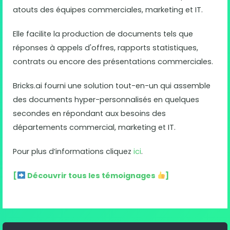
atouts des équipes commerciales, marketing et IT.
Elle facilite la production de documents tels que
réponses à appels d'offres, rapports statistiques,
contrats ou encore des présentations commerciales.
Bricks.ai fourni une solution tout-en-un qui assemble
des documents hyper-personnalisés en quelques
secondes en répondant aux besoins des
départements commercial, marketing et IT.
Pour plus d’informations cliquez
ici
.
[
Découvrir tous les témoignages
]