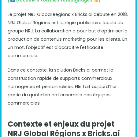
[
Découvrir tous les témoignages
]
Le projet NRJ Global Régions x Bricks.ai débute en 2018.
NRJ Global Régions est la régie publicitaire locale du
groupe NRJ. La collaboration a pour but d’optimiser la
production de contenus marketing pour les clients. En
un mot, l'objectif est d'accroître l'efficacité
commerciale.
Dans ce contexte, la solution Bricks.ai permet la
construction rapide de supports commerciaux
homogènes et personnalisés. Elle fait aujourd’hui
partie du quotidien de l’ensemble des équipes
commerciales.
Contexte et enjeux du projet
NRJ Global Régions x Bricks.ai