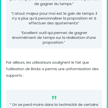
de gagner du temps.”
”L’atout majeur pour moi est le gain de temps. Il
n’y a plus qu’à personnaliser la proposition et à
effectuer des ajustements”
“Excellent outil qui permet de gagner
énormément de temps sur la réalisation d’une
proposition.”
Par ailleurs, les utilisateurs soulignent le fait que
l’utilisation de Bricks a permis une uniformisation des
supports :
“ On se perd moins dans la technicité de certains