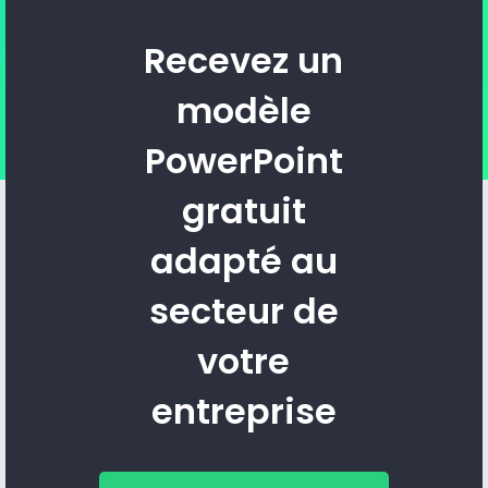
Recevez un
modèle
PowerPoint
gratuit
adapté au
secteur de
votre
entreprise