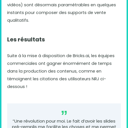
vidéos) sont désormais paramétrables en quelques
instants pour composer des supports de vente
qualitatifs.
Les résultats
Suite à la mise à disposition de Bricks.ai, les équipes
commerciales ont gagner énormément de temps
dans la production des contenus, comme en
témoignent les citations des utilisateurs NRJ ci-
dessous !
“Une révolution pour moi. Le fait d’avoir les slides
pré-remplis me facilite les choses et me permet