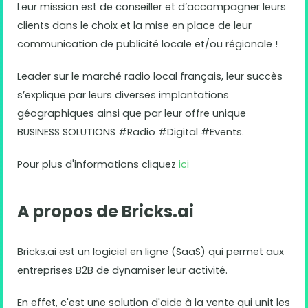
Leur mission est de conseiller et d’accompagner leurs
clients dans le choix et la mise en place de leur
communication de publicité locale et/ou régionale !
Leader sur le marché radio local français, leur succès
s’explique par leurs diverses implantations
géographiques ainsi que par leur offre unique
BUSINESS SOLUTIONS #Radio #Digital #Events.
Pour plus d'informations cliquez
ici
A propos de Bricks.ai
Bricks.ai est un logiciel en ligne (SaaS) qui permet aux
entreprises B2B de dynamiser leur activité.
En effet, c'est une solution d'aide à la vente qui unit les