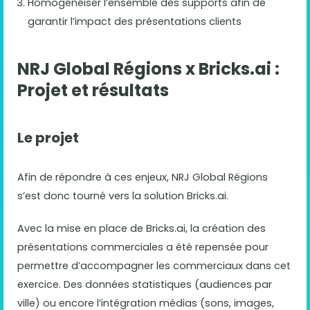
Homogénéiser l’ensemble des supports afin de
garantir l’impact des présentations clients
NRJ Global Régions x Bricks.ai :
Projet et résultats
Le projet
Afin de répondre à ces enjeux, NRJ Global Régions
s’est donc tourné vers la solution Bricks.ai.
Avec la mise en place de Bricks.ai, la création des
présentations commerciales a été repensée pour
permettre d’accompagner les commerciaux dans cet
exercice. Des données statistiques (audiences par
ville) ou encore l’intégration médias (sons, images,