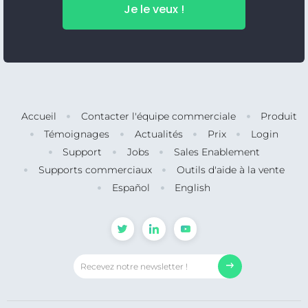
Je le veux !
Accueil
Contacter l'équipe commerciale
Produit
Témoignages
Actualités
Prix
Login
Support
Jobs
Sales Enablement
Supports commerciaux
Outils d'aide à la vente
Español
English