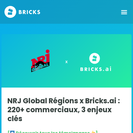
NRJ Global Régions x Bricks.ai :
220+ commerciaux, 3 enjeux
clés