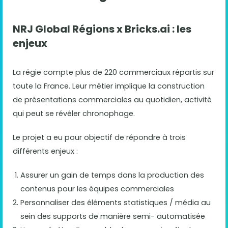
NRJ Global Régions x Bricks.ai : les
enjeux
La régie compte plus de 220 commerciaux répartis sur
toute la France. Leur métier implique la construction
de présentations commerciales au quotidien, activité
qui peut se révéler chronophage.
Le projet a eu pour objectif de répondre à trois
différents enjeux :
Assurer un gain de temps dans la production des
contenus pour les équipes commerciales
Personnaliser des éléments statistiques / média au
sein des supports de manière semi- automatisée