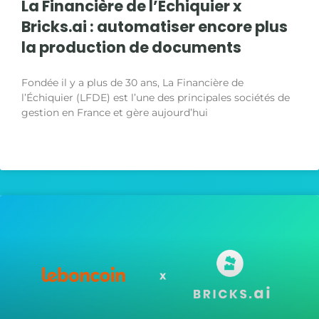
La Financière de l’Échiquier x
Bricks.ai : automatiser encore plus
la production de documents
Fondée il y a plus de 30 ans, La Financière de
l’Échiquier (LFDE) est l’une des principales sociétés de
gestion en France et gère aujourd’hui
LIRE LA SUITE »