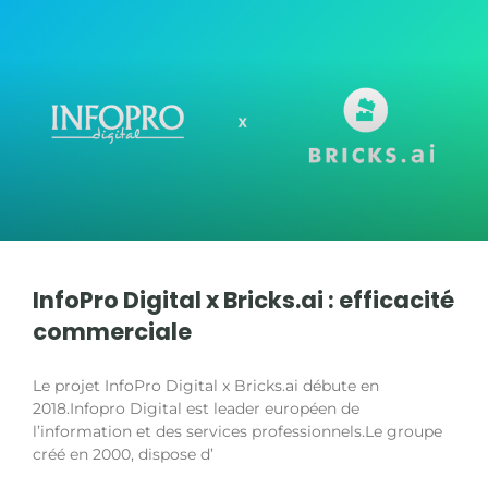
InfoPro Digital x Bricks.ai : efficacité
commerciale
Le projet InfoPro Digital x Bricks.ai débute en
2018.Infopro Digital est leader européen de
l’information et des services professionnels.Le groupe
créé en 2000, dispose d’