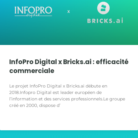
InfoPro Digital x Bricks.ai : efficacité
commerciale
Le projet InfoPro Digital x Bricks.ai débute en
2018.Infopro Digital est leader européen de
l’information et des services professionnels.Le groupe
créé en 2000, dispose d’
LIRE LA SUITE »