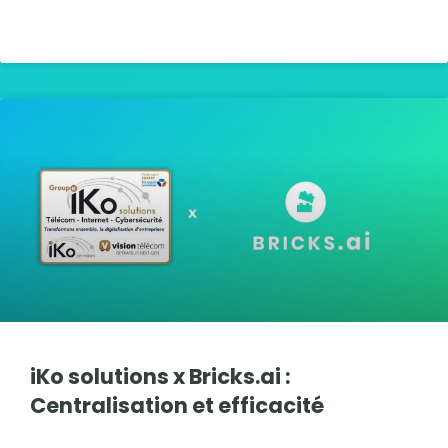
LIRE LA SUITE »
iKo solutions x Bricks.ai :
Centralisation et efficacité