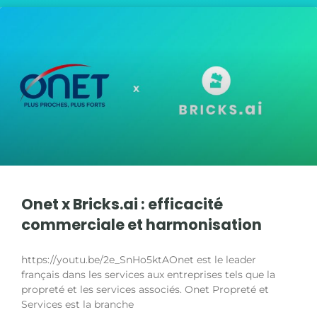
Onet x Bricks.ai : efficacité
commerciale et harmonisation
https://youtu.be/2e_SnHo5ktAOnet est le leader
français dans les services aux entreprises tels que la
propreté et les services associés. Onet Propreté et
Services est la branche