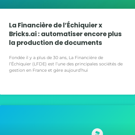
La Financière de l’Échiquier x
Bricks.ai : automatiser encore plus
la production de documents
Fondée il y a plus de 30 ans, La Financière de
l’Échiquier (LFDE) est l’une des principales sociétés de
gestion en France et gère aujourd’hui
LIRE LA SUITE »