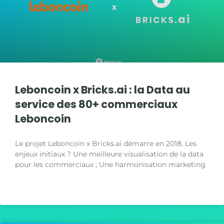
Leboncoin x Bricks.ai : la Data au
service des 80+ commerciaux
Leboncoin
Le projet Leboncoin x Bricks.ai démarre en 2018. Les
enjeux initiaux ? Une meilleure visualisation de la data
pour les commerciaux ; Une harmonisation marketing
LIRE LA SUITE »