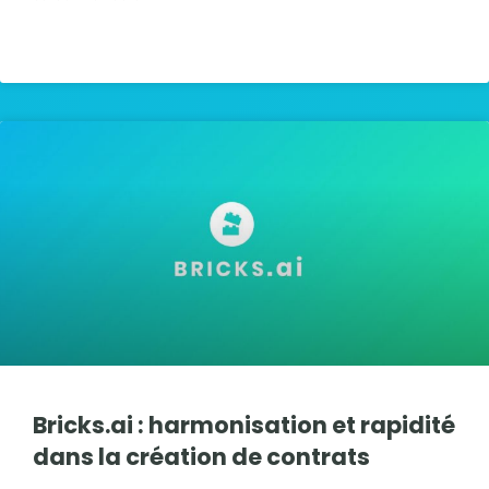
LIRE LA SUITE »
Bricks.ai : harmonisation et rapidité
dans la création de contrats