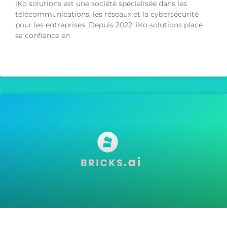
iKo solutions est une société spécialisée dans les
télécommunications, les réseaux et la cybersécurité
pour les entreprises. Depuis 2022, iKo solutions place
sa confiance en
LIRE LA SUITE »