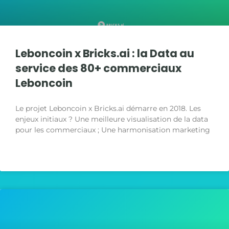
Leboncoin x Bricks.ai : la Data au
service des 80+ commerciaux
Leboncoin
Le projet Leboncoin x Bricks.ai démarre en 2018. Les
enjeux initiaux ? Une meilleure visualisation de la data
pour les commerciaux ; Une harmonisation marketing
LIRE LA SUITE »