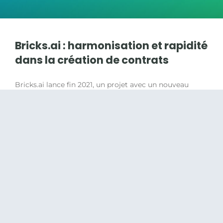
Bricks.ai : harmonisation et rapidité
dans la création de contrats
Bricks.ai lance fin 2021, un projet avec un nouveau
client pour la création de contrats au format Word.
L’entreprise est présente au niveau mondial dans
LIRE LA SUITE »