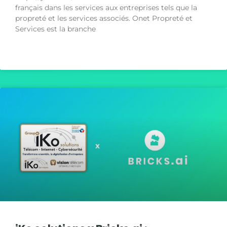
français dans les services aux entreprises tels que la
propreté et les services associés. Onet Propreté et
Services est la branche
LIRE LA SUITE »