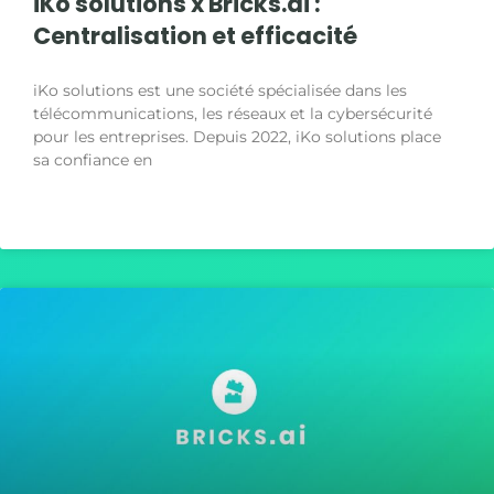
iKo solutions x Bricks.ai :
Centralisation et efficacité
iKo solutions est une société spécialisée dans les
télécommunications, les réseaux et la cybersécurité
pour les entreprises. Depuis 2022, iKo solutions place
sa confiance en
LIRE LA SUITE »