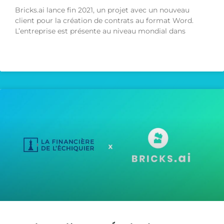
Bricks.ai lance fin 2021, un projet avec un nouveau
client pour la création de contrats au format Word.
L’entreprise est présente au niveau mondial dans
LIRE LA SUITE »