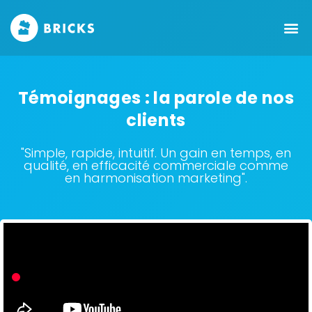
Témoignages : la parole de nos
clients
"Simple, rapide, intuitif. Un gain en temps, en
qualité, en efficacité commerciale comme
en harmonisation marketing".