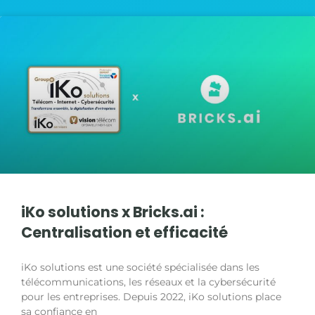
iKo solutions x Bricks.ai :
Centralisation et efficacité
iKo solutions est une société spécialisée dans les
télécommunications, les réseaux et la cybersécurité
pour les entreprises. Depuis 2022, iKo solutions place
sa confiance en