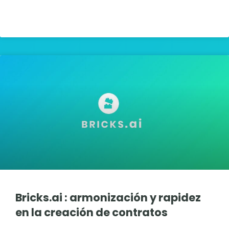
LIRE LA SUITE »
Bricks.ai : armonización y rapidez
en la creación de contratos