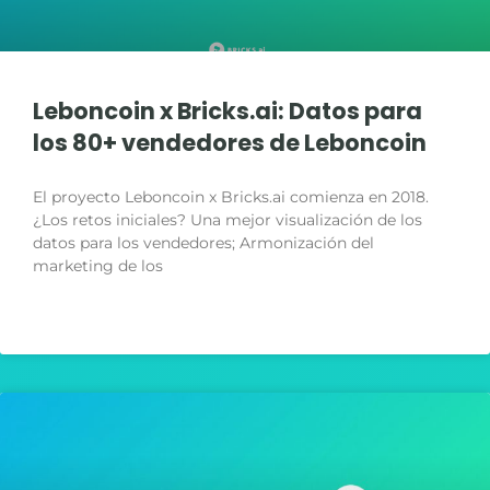
Leboncoin x Bricks.ai: Datos para
los 80+ vendedores de Leboncoin
El proyecto Leboncoin x Bricks.ai comienza en 2018.
¿Los retos iniciales? Una mejor visualización de los
datos para los vendedores; Armonización del
marketing de los
LIRE LA SUITE »