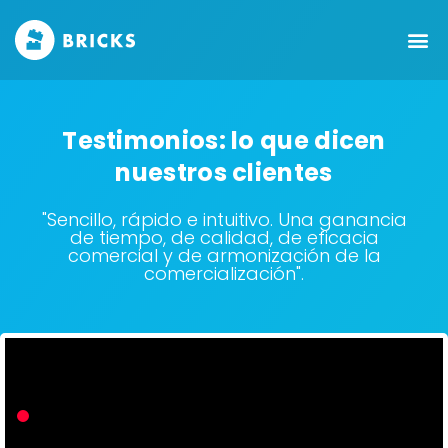
Testimonios: lo que dicen
nuestros clientes
"Sencillo, rápido e intuitivo. Una ganancia
de tiempo, de calidad, de eficacia
comercial y de armonización de la
comercialización".