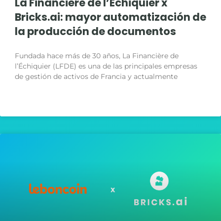
La Financière de l’Échiquier x
Bricks.ai: mayor automatización de
la producción de documentos
Fundada hace más de 30 años, La Financière de
l’Échiquier (LFDE) es una de las principales empresas
de gestión de activos de Francia y actualmente
LIRE LA SUITE »