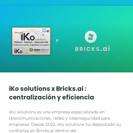
iKo solutions x Bricks.ai :
centralización y eficiencia
iKo solutions es una empresa especializada en
telecomunicaciones, redes y ciberseguridad para
empresas. Desde 2022, iKo solutions ha depositado su
confianza en Bricks.ai dentro del