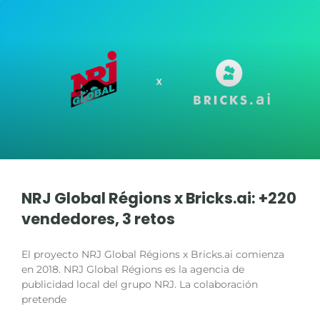
NRJ Global Régions x Bricks.ai: +220
vendedores, 3 retos
El proyecto NRJ Global Régions x Bricks.ai comienza
en 2018. NRJ Global Régions es la agencia de
publicidad local del grupo NRJ. La colaboración
pretende